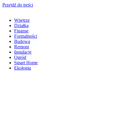
Przejdź do treści
Wnętrze
Działka
Finanse
Formalności
Budowa
Remont
Instalacje
Ogród
Smart Home
Ekologia