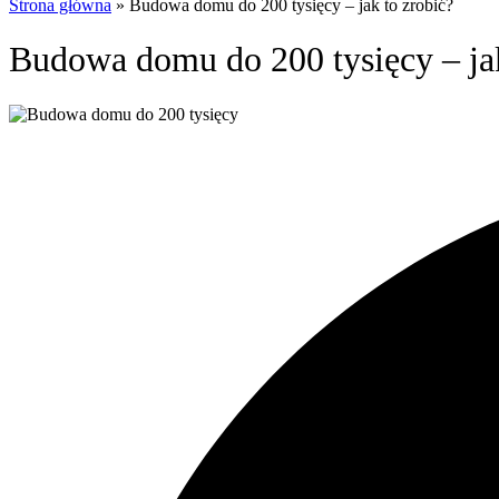
Strona główna
»
Budowa domu do 200 tysięcy – jak to zrobić?
Budowa domu do 200 tysięcy – jak