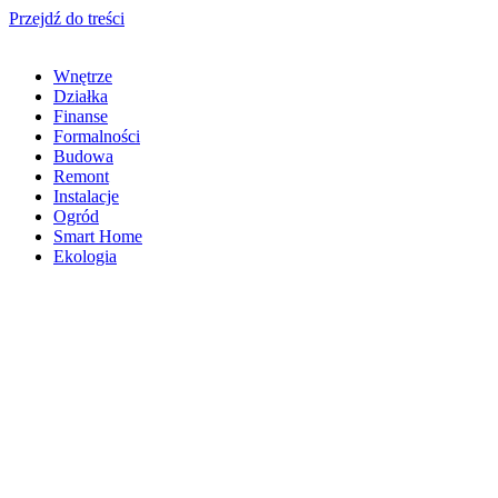
Przejdź do treści
Wnętrze
Działka
Finanse
Formalności
Budowa
Remont
Instalacje
Ogród
Smart Home
Ekologia