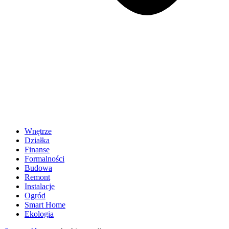
Wnętrze
Działka
Finanse
Formalności
Budowa
Remont
Instalacje
Ogród
Smart Home
Ekologia